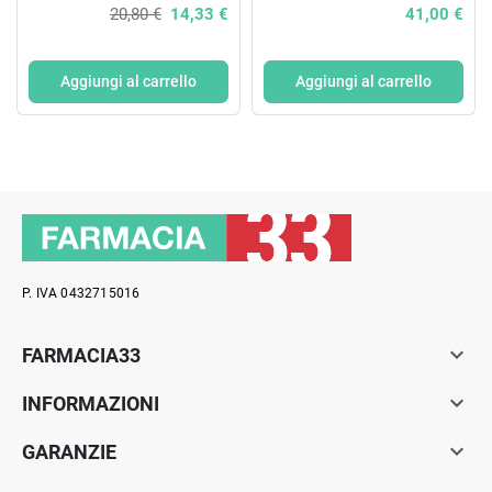
20,80 €
14,33 €
41,00 €
Aggiungi al carrello
Aggiungi al carrello
P. IVA 0432715016

FARMACIA33

INFORMAZIONI

GARANZIE