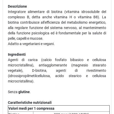
Descrizione
Integratore alimentare di biotina (vitamina idrosolubile del
complesso B, detta anche vitamina H o vitamina B8). La
biotina contribuisce all'efficienza del metabolismo energetico,
alla regolare funzione del sistema nervoso, al mantenimento
della funzione psicologica ed è fondamentale per la salute di
pelle, capelli e mucose.
Adatto a vegetariani e vegani.
Ingredienti
Agenti di carica (calcio fosfato bibasico e cellulosa
microcristallina), antiagglomerante (magnesio stearato
vegetale), D-biotina, agenti di rivestimento
(idrossipropilmetilcellulosa, acido stearico e cellulosa
microcristallina).
Senza
glutine
.
Caratteristiche nutrizionali
Valori medi per 1 compressa