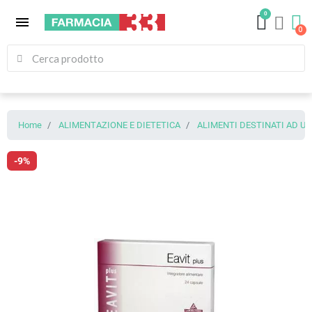
0
menu
Home
ALIMENTAZIONE E DIETETICA
ALIMENTI DESTINATI AD U
-9%