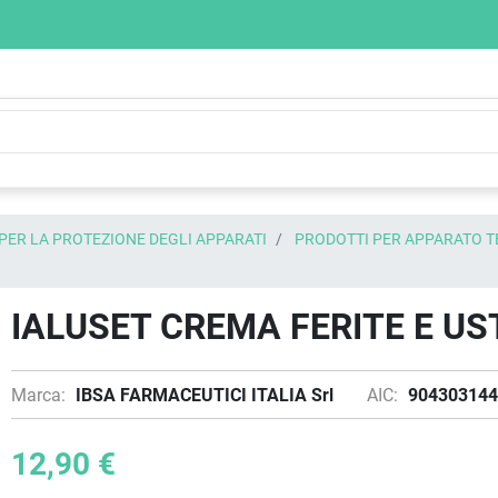
PER LA PROTEZIONE DEGLI APPARATI
PRODOTTI PER APPARATO 
IALUSET CREMA FERITE E US
Marca:
IBSA FARMACEUTICI ITALIA Srl
AIC:
904303144
12,90 €