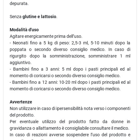
depurata.
Senza
glutine e lattosio
.
Modalità d'uso
Agitare energicamente prima dell’uso.
- Neonati fino a 5 kg di peso: 2,5-3 ml, 5-10 minuti dopo la
poppata o secondo diverso consiglio medico. In caso di
rigurgito dopo la somministrazione, somministrare 1 ml
aggiuntivo.
- Bambini fino a 3 anni: 5 ml dopo i pasti principali ed al
momento di coricarsi o secondo diverso consiglio medico.
- Bambini fino a 12 anni: 10-20 ml dopo i pasti principali ed al
momento di coricarsi o secondo diverso consiglio medico.
Avvertenze
Non utilizzare in caso di ipersensibilità nota verso i componenti
del prodotto.
Per eventuale utilizzo del prodotto fatto da donne in
gravidanza o allattamento è consigliabile consultare il medico.
In caso di reazioni avverse sospendere l’uso del prodotto e