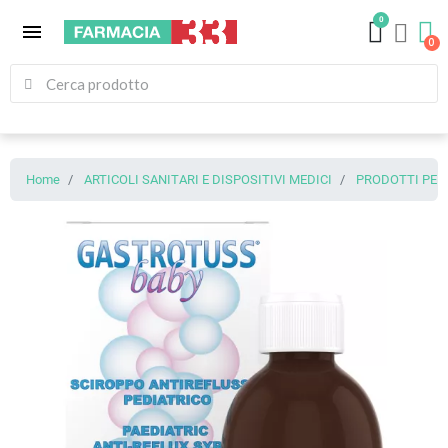
0
menu
Home
ARTICOLI SANITARI E DISPOSITIVI MEDICI
PRODOTTI PER 