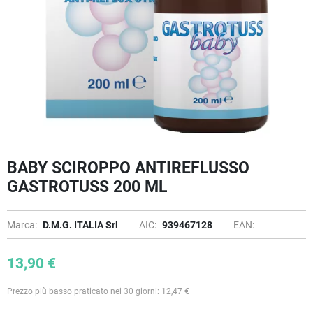
BABY SCIROPPO ANTIREFLUSSO
GASTROTUSS 200 ML
Marca:
D.M.G. ITALIA Srl
AIC:
939467128
EAN:
13,90 €
Prezzo più basso praticato nei 30 giorni: 12,47 €