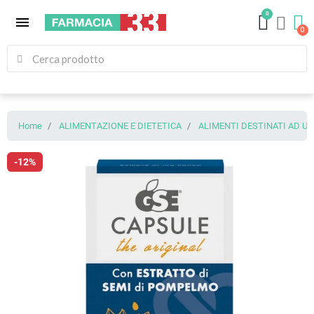
0
menu
Home
ALIMENTAZIONE E DIETETICA
ALIMENTI DESTINATI AD U
-12%