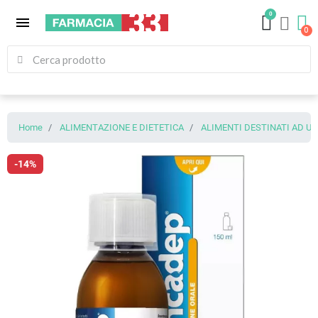
0
menu
Home
ALIMENTAZIONE E DIETETICA
ALIMENTI DESTINATI AD U
-14%