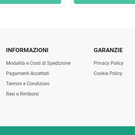
INFORMAZIONI
GARANZIE
Modalità e Costi di Spedizione
Privacy Policy
Pagamenti Accettati
Cookie Policy
Termini e Condizioni
Resi e Rimborsi